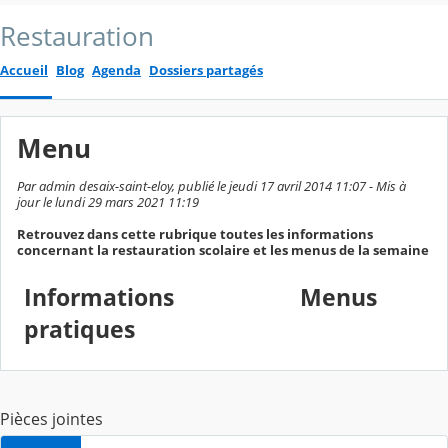
Restauration
Accueil
Blog
Agenda
Dossiers partagés
Menu
Par admin desaix-saint-eloy, publié le jeudi 17 avril 2014 11:07 - Mis à
jour le lundi 29 mars 2021 11:19
Retrouvez dans cette rubrique toutes les informations
concernant la restauration scolaire et les menus de la semaine
Informations
Menus
pratiques
Pièces jointes