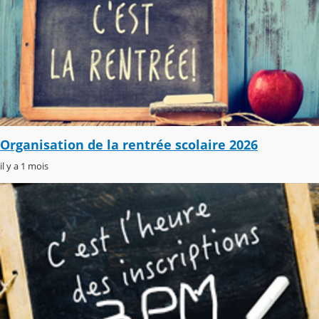
Organisation de la rentrée scolaire 2026
il y a 1 mois