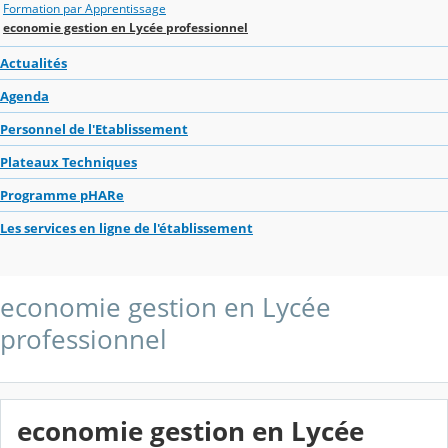
Formation par Apprentissage
economie gestion en Lycée professionnel
Actualités
Agenda
Personnel de l'Etablissement
Plateaux Techniques
Programme pHARe
Les services en ligne de l'établissement
economie gestion en Lycée
professionnel
economie gestion en Lycée