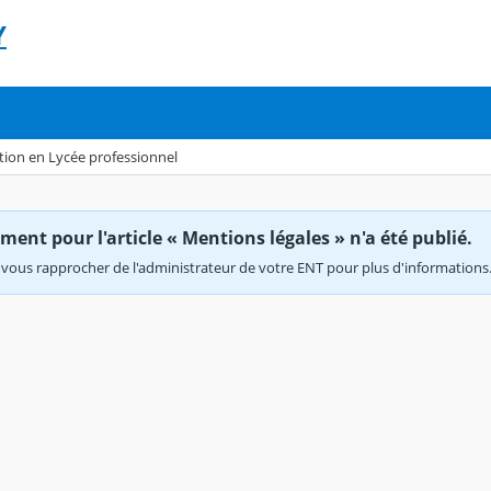
Y
ion en Lycée professionnel
ent pour l'article « Mentions légales » n'a été publié.
vous rapprocher de l'administrateur de votre ENT pour plus d'informations