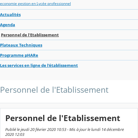
economie gestion en Lycée professionnel
Actualités
Agenda
Personnel de l'Etablissement
Plateaux Techniques
Programme pHARe
Les services en ligne de l'établissement
Personnel de l'Etablissement
Personnel de l'Etablissement
Publié le jeudi 20 février 2020 10:53 - Mis à jour le lundi 14 décembre
2020 12:03