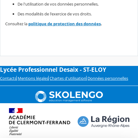
De l'utilisation de vos données personnelles,
Des modalités de l'exercice de vos droits.
Consultez la
politique de protection des données
.
Lycée Professionnel Desaix - ST-ELOY
Contacts
Mentions légales
Chartes d'utilisation
Données personnelles