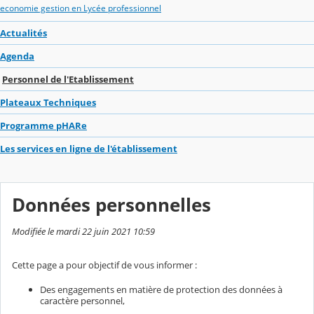
economie gestion en Lycée professionnel
Actualités
Agenda
Personnel de l'Etablissement
Plateaux Techniques
Programme pHARe
Les services en ligne de l'établissement
Données personnelles
Modifiée le mardi 22 juin 2021 10:59
Cette page a pour objectif de vous informer :
Des engagements en matière de protection des données à
caractère personnel,