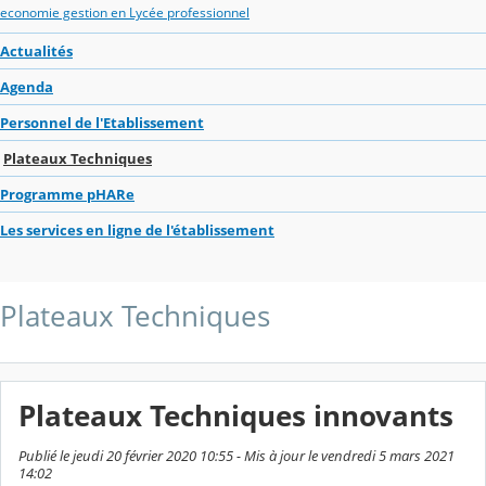
economie gestion en Lycée professionnel
Actualités
Agenda
Personnel de l'Etablissement
Plateaux Techniques
Programme pHARe
Les services en ligne de l'établissement
Plateaux Techniques
Plateaux Techniques innovants
Publié le jeudi 20 février 2020 10:55 - Mis à jour le vendredi 5 mars 2021
14:02