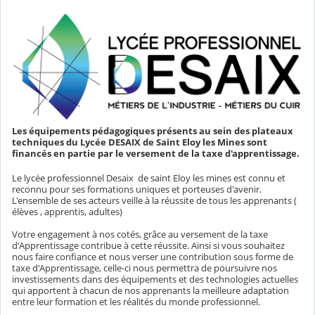
Les équipements pédagogiques présents au sein des plateaux
techniques du Lycée DESAIX de Saint Eloy les Mines sont
financés en partie par le versement de la taxe d'apprentissage.
Le lycée professionnel Desaix de saint Eloy les mines est connu et
reconnu pour ses formations uniques et porteuses d'avenir.
L'ensemble de ses acteurs veille à la réussite de tous les apprenants (
élèves , apprentis, adultes)
Votre engagement à nos cotés, grâce au versement de la taxe
d'Apprentissage contribue à cette réussite. Ainsi si vous souhaitez
nous faire confiance et nous verser une contribution sous forme de
taxe d'Apprentissage, celle-ci nous permettra de poursuivre nos
investissements dans des équipements et des technologies actuelles
qui apportent à chacun de nos apprenants la meilleure adaptation
entre leur formation et les réalités du monde professionnel.