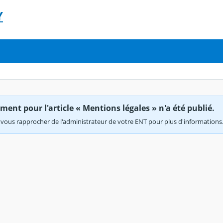
Y
ent pour l'article « Mentions légales » n'a été publié.
vous rapprocher de l'administrateur de votre ENT pour plus d'informations