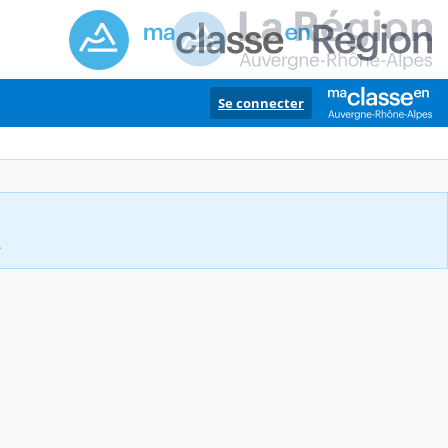
Se connecter
.