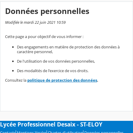
Données personnelles
Modifiée le mardi 22 juin 2021 10:59
Cette page a pour objectif de vous informer :
Des engagements en matière de protection des données à
caractère personnel,
De l'utilisation de vos données personnelles,
Des modalités de l'exercice de vos droits.
Consultez la
politique de protection des données
.
Lycée Professionnel Desaix - ST-ELOY
Contacts
Mentions légales
Chartes d'utilisation
Données personnelles