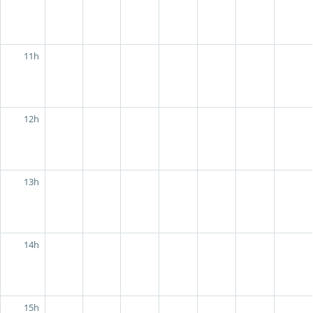
11h
12h
13h
14h
15h