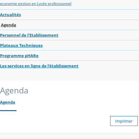
economie gestion en Lycée professionnel
Actualités
Agenda
Personnel de l'Etablissement
Plateaux Techniques
Programme pHARe
Les services en ligne de l'établissement
Agenda
Agenda
Imprimer