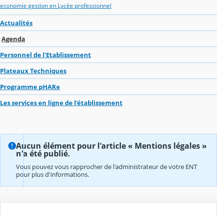
economie gestion en Lycée professionnel
Actualités
Agenda
Personnel de l'Etablissement
Plateaux Techniques
Programme pHARe
Les services en ligne de l'établissement
Aucun élément pour l'article « Mentions légales »
n'a été publié.
Vous pouvez vous rapprocher de l'administrateur de votre ENT
pour plus d'informations.