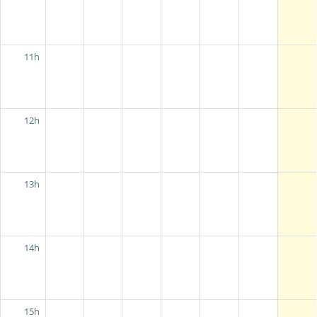
11h
12h
13h
14h
15h