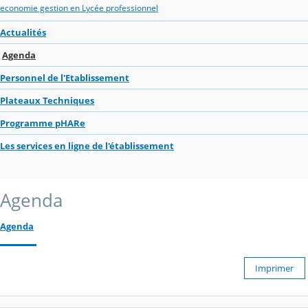
economie gestion en Lycée professionnel
Actualités
Agenda
Personnel de l'Etablissement
Plateaux Techniques
Programme pHARe
Les services en ligne de l'établissement
Agenda
Agenda
Imprimer