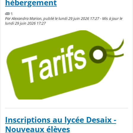
hébergement
1
Par Alexandra Marion, publié le lundi 29 juin 2026 17:27 - Mis à jour le
lundi 29 juin 2026 17:27
Inscriptions au lycée Desaix -
Nouveaux élèves