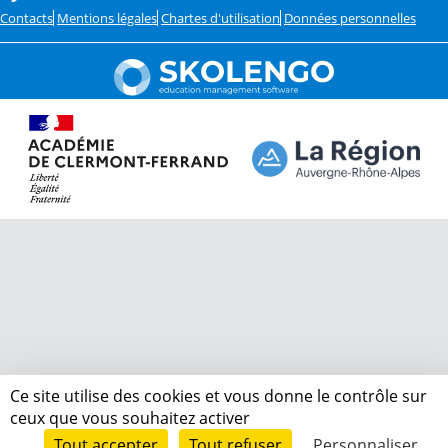
Contacts
Mentions légales
Chartes d'utilisation
Données personnelles
Ce site utilise des cookies et vous donne le contrôle sur
ceux que vous souhaitez activer
Tout accepter
Tout refuser
Personnaliser