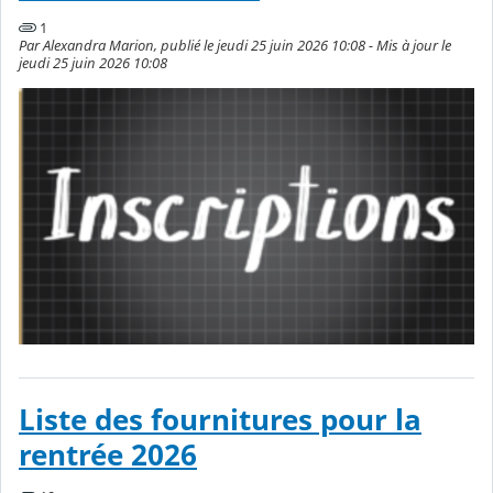
1
Par Alexandra Marion, publié le jeudi 25 juin 2026 10:08 - Mis à jour le
jeudi 25 juin 2026 10:08
Liste des fournitures pour la
rentrée 2026