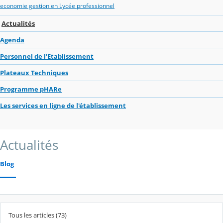
economie gestion en Lycée professionnel
Actualités
Agenda
Personnel de l'Etablissement
Plateaux Techniques
Programme pHARe
Les services en ligne de l'établissement
Actualités
Blog
Tous les articles (73)