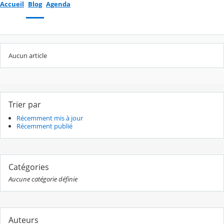
Accueil
Blog
Agenda
Aucun article
Trier par
Récemment mis à jour
Récemment publié
Catégories
Aucune catégorie définie
Auteurs