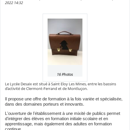
2022 14:32
16 Photos
Le Lycée Desaix est situé à Saint Eloy Les Mines, entre les bassins
d’activité de Clermont-Ferrand et de Montluçon.
Il propose une offre de formation à la fois variée et spécialisée,
dans des domaines porteurs et innovants.
L'ouverture de l'établissement à une mixité de publics permet
d'intégrer des élèves en formation initiale scolaire et en
apprentissage, mais également des adultes en formation
continue.