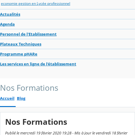
economie gestion en Lycée professionnel
Actualités
Agenda
Personnel de l'Etablissement
Plateaux Techniques
Programme pHARe
Les services en ligne de l'établissement
Nos Formations
Accueil
Blog
Nos Formations
Publié le mercredi 19 février 2020 19:28 - Mis à jour le vendredi 18 février