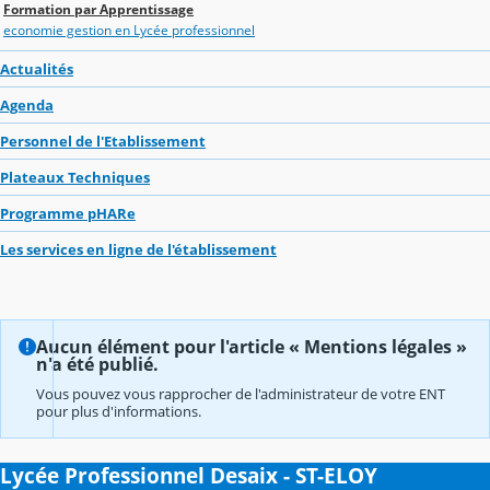
Formation par Apprentissage
economie gestion en Lycée professionnel
Actualités
Agenda
Personnel de l'Etablissement
Plateaux Techniques
Programme pHARe
Les services en ligne de l'établissement
Aucun élément pour l'article « Mentions légales »
n'a été publié.
Vous pouvez vous rapprocher de l'administrateur de votre ENT
pour plus d'informations.
Lycée Professionnel Desaix - ST-ELOY