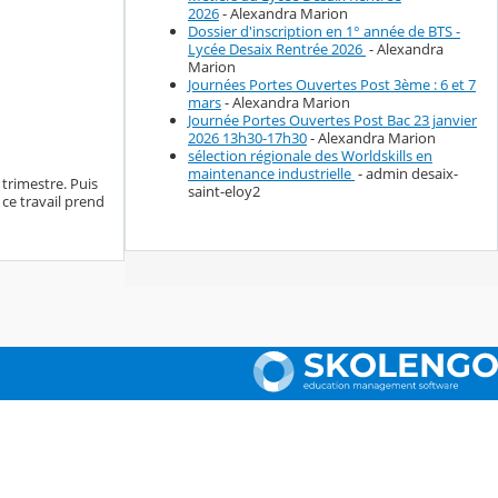
2026
- Alexandra Marion
Dossier d'inscription en 1° année de BTS -
Lycée Desaix Rentrée 2026
- Alexandra
Marion
Journées Portes Ouvertes Post 3ème : 6 et 7
mars
- Alexandra Marion
Journée Portes Ouvertes Post Bac 23 janvier
2026 13h30-17h30
- Alexandra Marion
sélection régionale des Worldskills en
maintenance industrielle
- admin desaix-
trimestre. Puis
saint-eloy2
 ce travail prend