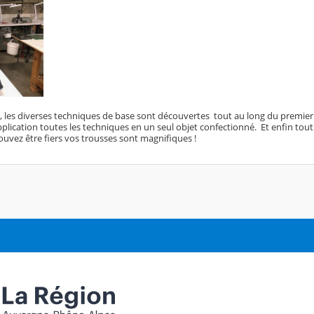
s, les diverses techniques de base sont découvertes tout au long du premier 
plication toutes les techniques en un seul objet confectionné. Et enfin tout
uvez être fiers vos trousses sont magnifiques !