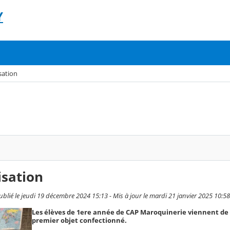
Y
sation
isation
ublié le jeudi 19 décembre 2024 15:13 - Mis à jour le mardi 21 janvier 2025 10:58
Les élèves de 1ere année de CAP Maroquinerie viennent de f
premier objet confectionné.