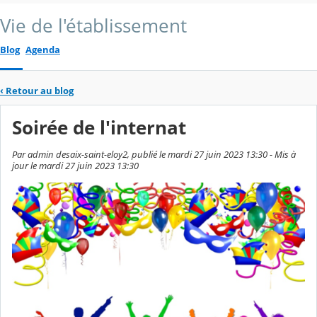
Vie de l'établissement
Blog
Agenda
‹
Retour au blog
Soirée de l'internat
Par admin desaix-saint-eloy2, publié le mardi 27 juin 2023 13:30 - Mis à
jour le mardi 27 juin 2023 13:30