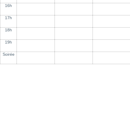
16h
17h
18h
19h
Soirée