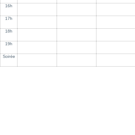
16h
17h
18h
19h
Soirée