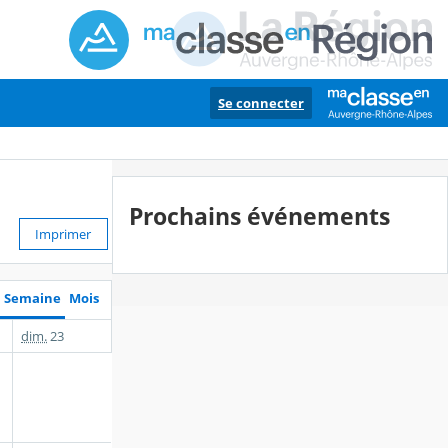
Se connecter
Prochains événements
Imprimer
Semaine
Mois
dim.
23