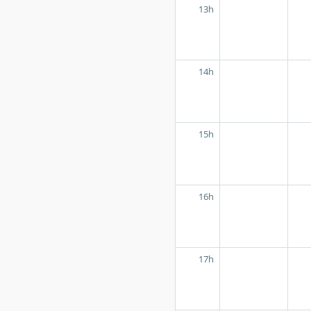
13h
14h
15h
16h
17h