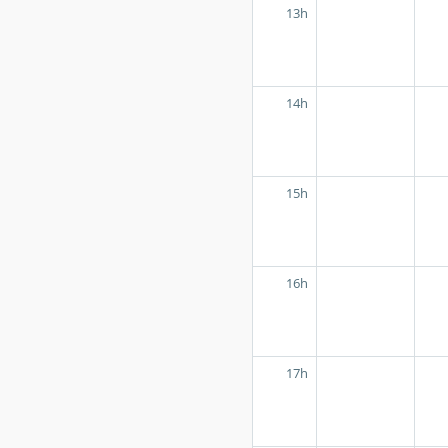
13h
14h
15h
16h
17h