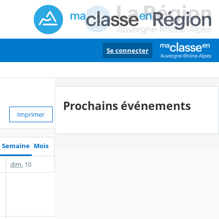
Se connecter
Prochains événements
Imprimer
Semaine
Mois
dim.
10