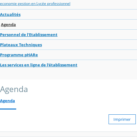
economie gestion en Lycée professionnel
Actualités
Agenda
Personnel de l'Etablissement
Plateaux Techniques
Programme pHARe
Les services en ligne de l'établissement
Agenda
Agenda
Imprimer