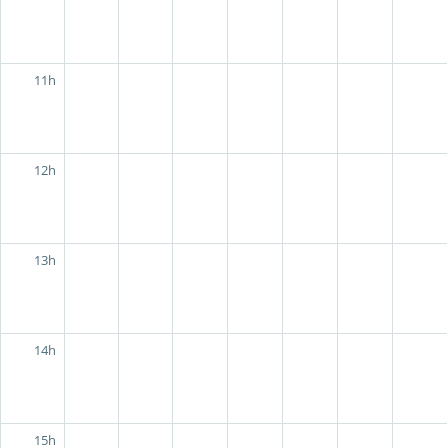
11h
12h
13h
14h
15h