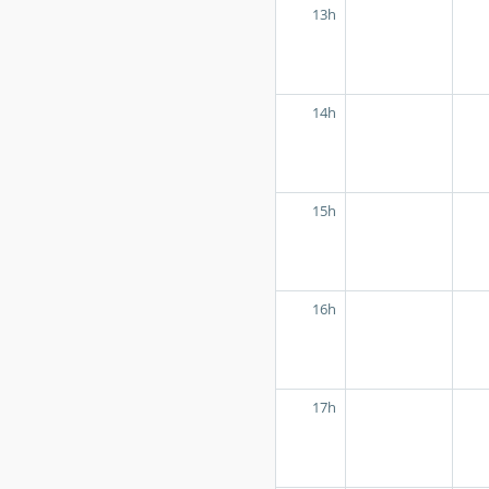
13h
14h
15h
16h
17h