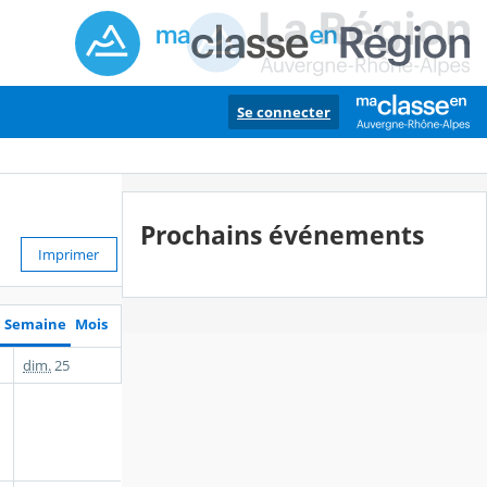
Se connecter
Prochains événements
Imprimer
Semaine
Mois
dim.
25