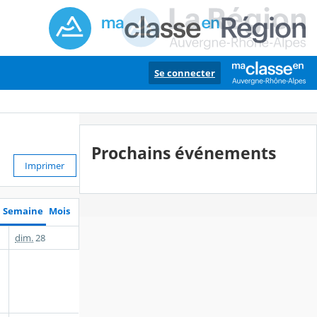
Se connecter
Prochains événements
Imprimer
Semaine
Mois
dim.
28