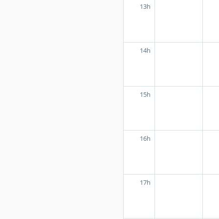
13h
14h
15h
16h
17h