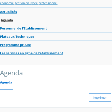
economie gestion en Lycée professionnel
Actualités
Agenda
Personnel de l'Etablissement
Plateaux Techniques
Programme pHARe
Les services en ligne de l'établissement
Agenda
Agenda
Imprimer