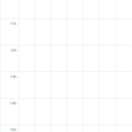
11h
12h
13h
14h
15h